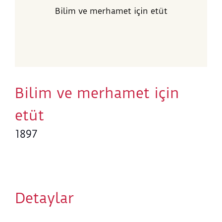
Bilim ve merhamet için etüt
Bilim ve merhamet için
etüt
1897
Detaylar