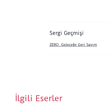
Sergi Geçmişi
ZERO. Geleceğe Geri Sayım
İlgili Eserler