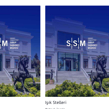
Işık Stelleri