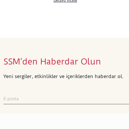
Detaylı İncele
SSM’den Haberdar Olun
Yeni sergiler, etkinlikler ve içeriklerden haberdar ol.