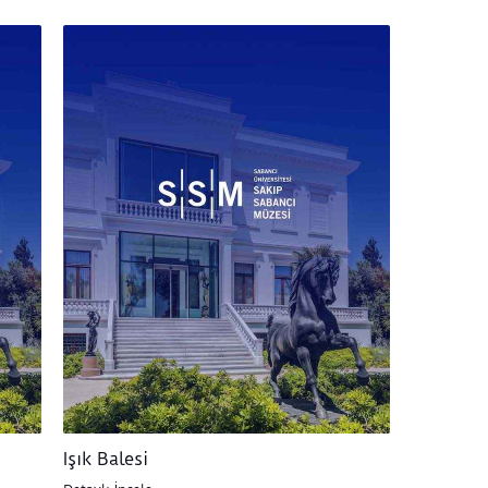
Işık Balesi