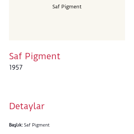
Saf Pigment
Saf Pigment
1957
Detaylar
Başlık
:
Saf Pigment