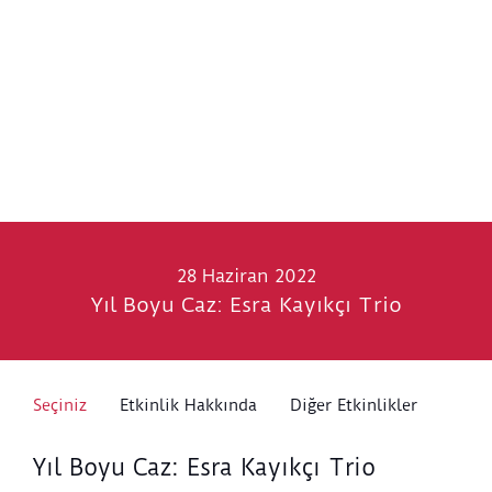
28 Haziran 2022
Yıl Boyu Caz: Esra Kayıkçı Trio
Seçiniz
Etkinlik Hakkında
Diğer Etkinlikler
Yıl Boyu Caz: Esra Kayıkçı Trio