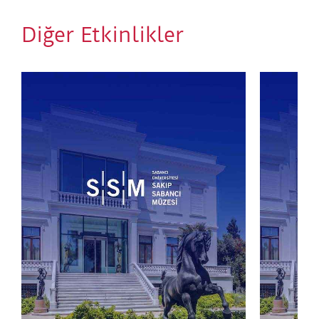
Diğer Etkinlikler