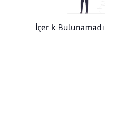
İçerik Bulunamadı