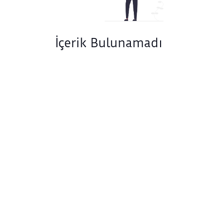
İçerik Bulunamadı