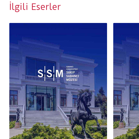
İlgili Eserler