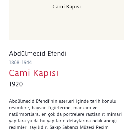
Cami Kapısı
Abdülmecid Efendi
1868-1944
Cami Kapısı
1920
Abdülmecid Efendi’nin eserleri içinde tarih konulu
resimlere, hayvan figürlerine, manzara ve
natürmortlara, en çok da portrelere rastlanır; mimari
yapılara ya da bu yapıların detaylarına odaklandığı
resimleri sayılıdır. Sakıp Sabancı Müzesi Resim