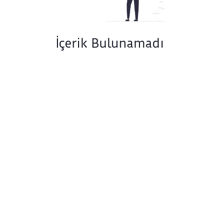
İçerik Bulunamadı