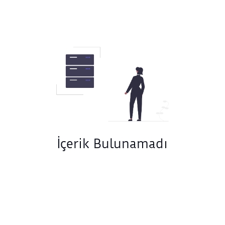
İçerik Bulunamadı