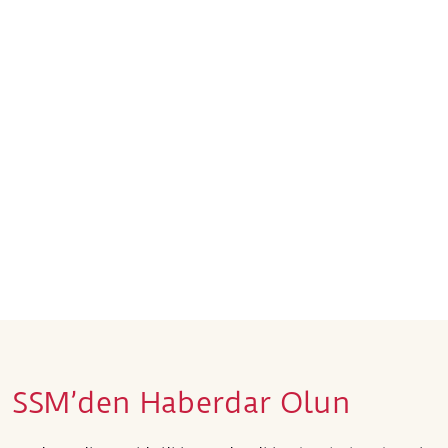
SSM’den Haberdar Olun