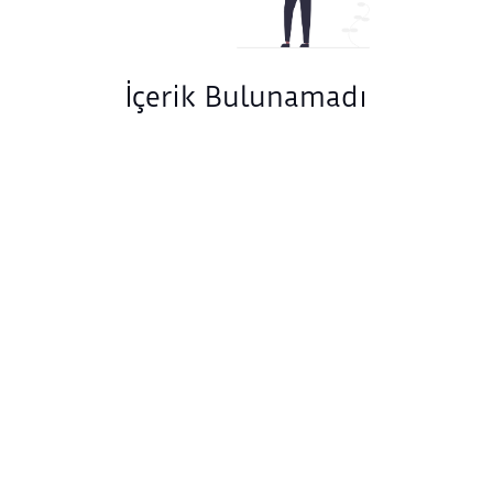
İçerik Bulunamadı