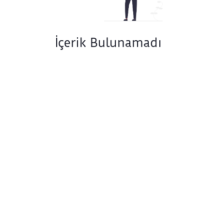
İçerik Bulunamadı