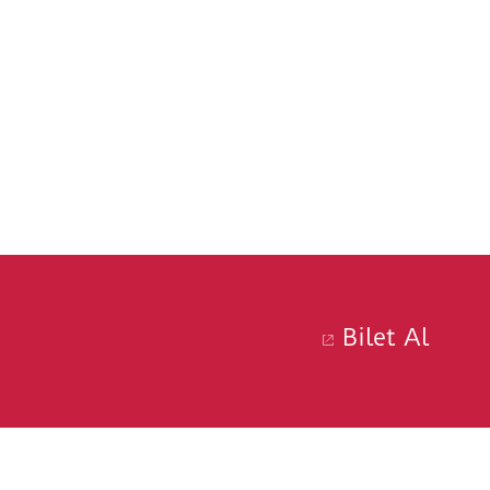
Bilet Al