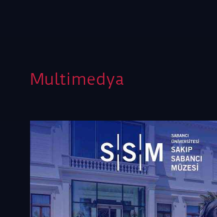
Multimedya