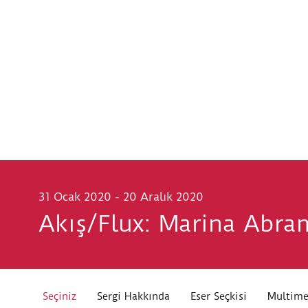
31 Ocak 2020 - 20 Aralık 2020
Akış/Flux: Marina Abra
Seçiniz
Sergi Hakkında
Eser Seçkisi
Multim