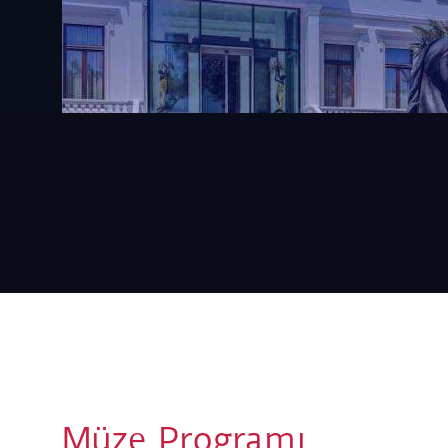
Müze Programı