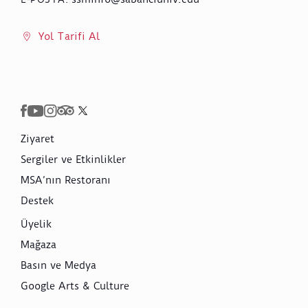
Yol Tarifi Al
Ziyaret
Sergiler ve Etkinlikler
MSA’nın Restoranı
Destek
Üyelik
Mağaza
Basın ve Medya
Google Arts & Culture