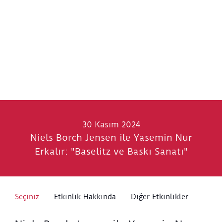
30 Kasım 2024
Niels Borch Jensen ile Yasemin Nur
Erkalır: "Baselitz ve Baskı Sanatı"
Seçiniz
Etkinlik Hakkında
Diğer Etkinlikler