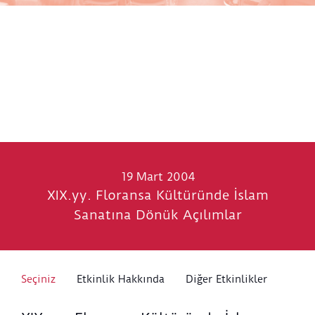
19 Mart 2004
XIX.yy. Floransa Kültüründe İslam
Sanatına Dönük Açılımlar
Seçiniz
Etkinlik Hakkında
Diğer Etkinlikler