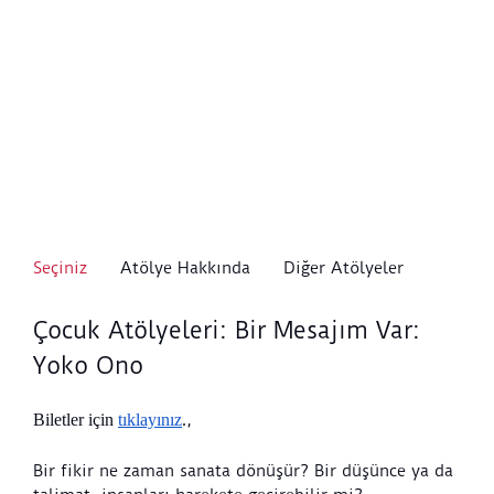
Seçiniz
Atölye Hakkında
Diğer Atölyeler
Çocuk Atölyeleri: Bir Mesajım Var:
Yoko Ono
Biletler için 
tıklayınız
.
,
Bir fikir ne zaman sanata dönüşür? Bir düşünce ya da