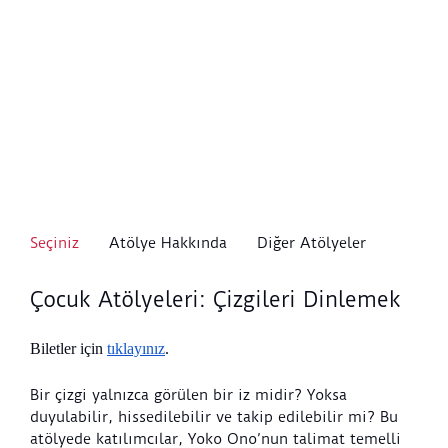
Seçiniz
Atölye Hakkında
Diğer Atölyeler
Çocuk Atölyeleri: Çizgileri Dinlemek
Biletler için 
tıklayınız
.
Bir çizgi yalnızca görülen bir iz midir? Yoksa
duyulabilir, hissedilebilir ve takip edilebilir mi? Bu
atölyede katılımcılar, Yoko Ono’nun talimat temelli