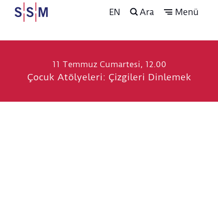
EN
Ara
Menü
11 Temmuz Cumartesi, 12.00
Çocuk Atölyeleri: Çizgileri Dinlemek