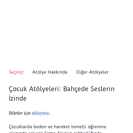
Seçiniz
Atölye Hakkında
Diğer Atölyeler
Çocuk Atölyeleri: Bahçede Seslerin
İzinde
Biletler için
tıklayınız
.
Çocuklarda beden ve hareket temelli öğrenme