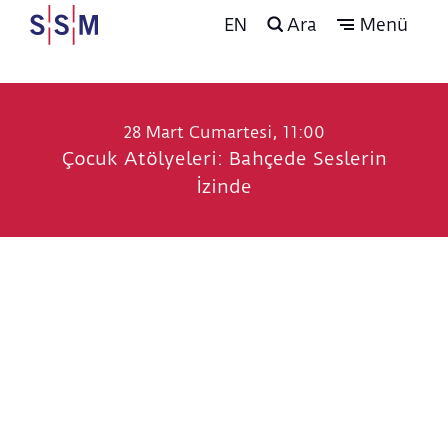
EN
Ara
Menü
28 Mart Cumartesi, 11:00
Çocuk Atölyeleri: Bahçede Seslerin
İzinde