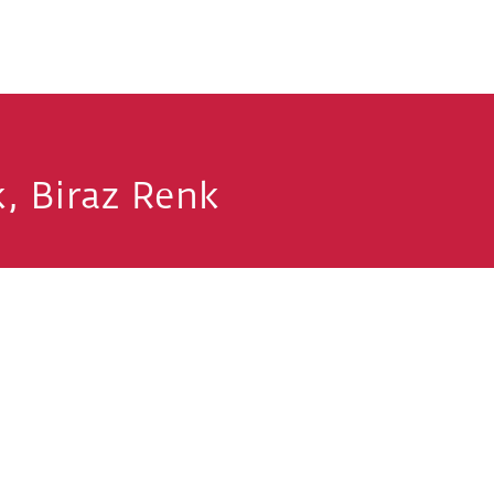
ık, Biraz Renk