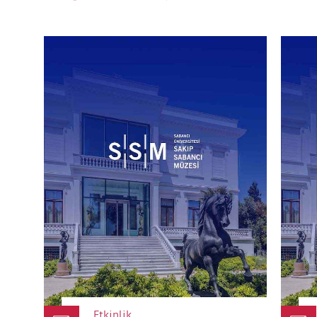
Etkinlik