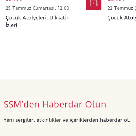
25 Temmuz Cumartesi, 12.00
22 Temmuz Ç
Çocuk Atölyeleri: Dikkatin
Çocuk Atölye
İzleri
SSM’den Haberdar Olun
Yeni sergiler, etkinlikler ve içeriklerden haberdar ol.