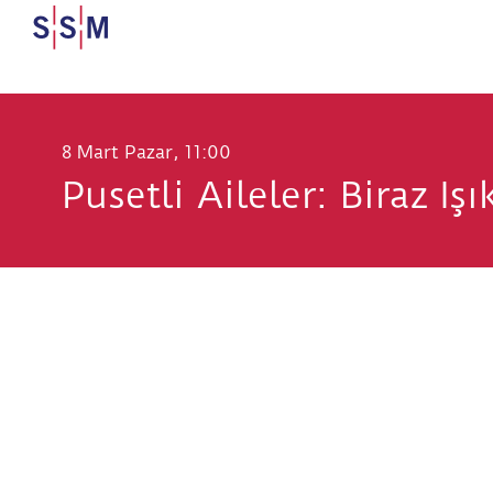
8 Mart Pazar, 11:00
Pusetli Aileler: Biraz Iş