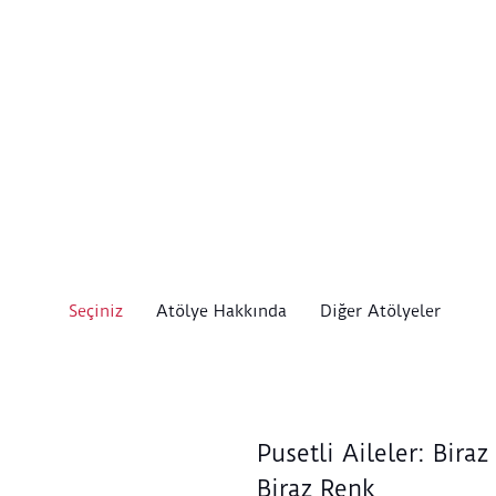
Seçiniz
Atölye Hakkında
Diğer Atölyeler
Pusetli Aileler: Biraz 
Biraz Renk