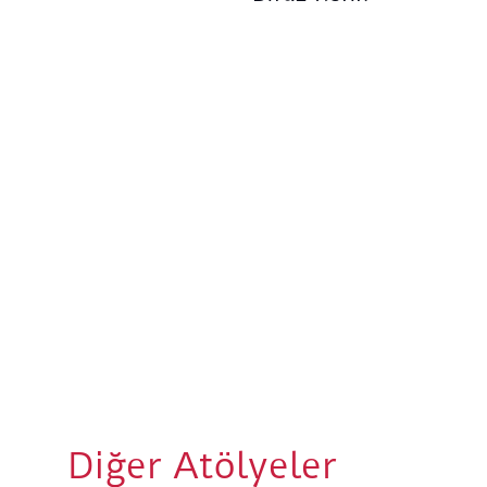
Diğer Atölyeler