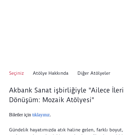
Seçiniz
Atölye Hakkında
Diğer Atölyeler
Akbank Sanat işbirliğiyle "Ailece İleri
Dönüşüm: Mozaik Atölyesi"
Biletler için
tıklayınız
.
Gündelik hayatımızda atık haline gelen, farklı boyut,