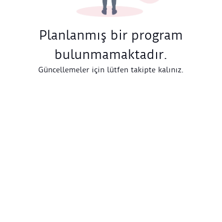
Planlanmış bir program
bulunmamaktadır.
Güncellemeler için lütfen takipte kalınız.