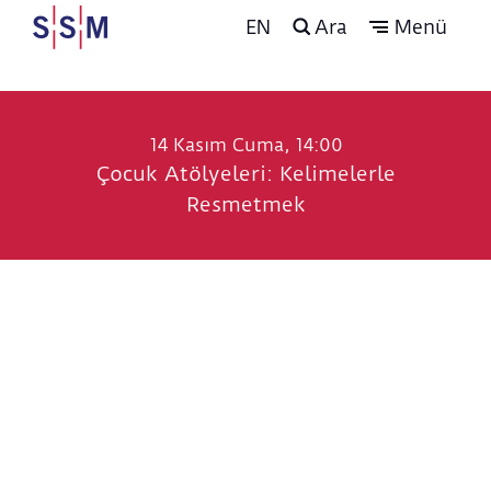
EN
Ara
Menü
14 Kasım Cuma, 14:00
Çocuk Atölyeleri: Kelimelerle
Resmetmek