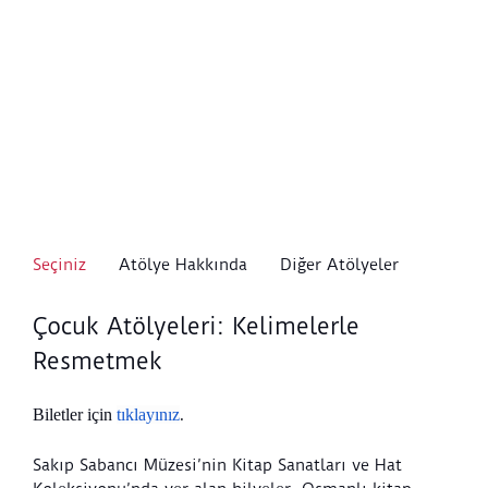
Seçiniz
Atölye Hakkında
Diğer Atölyeler
Çocuk Atölyeleri: Kelimelerle
Resmetmek
Biletler için
tıklayınız
.
Sakıp Sabancı Müzesi’nin Kitap Sanatları ve Hat