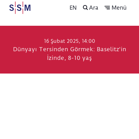
EN
Ara
Menü
16 Şubat 2025, 14:00
Dünyayı Tersinden Görmek: Baselitz'in
İzinde, 8-10 yaş