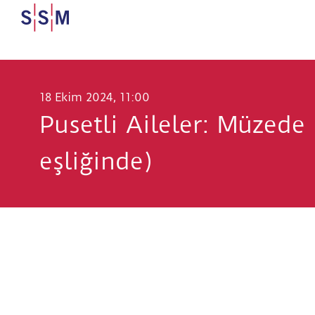
18 Ekim 2024, 11:00
Pusetli Aileler: Müzede
eşliğinde)