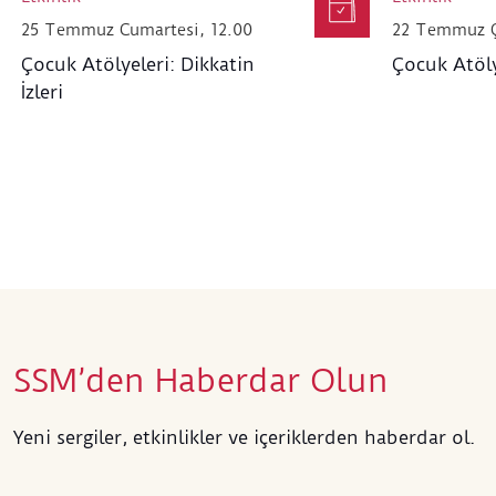
25 Temmuz Cumartesi, 12.00
22 Temmuz Ç
Çocuk Atölyeleri: Dikkatin
Çocuk Atölye
İzleri
SSM’den Haberdar Olun
Yeni sergiler, etkinlikler ve içeriklerden haberdar ol.