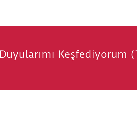
 Duyularımı Keşfediyorum (1