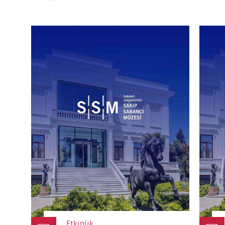
Etkinlik