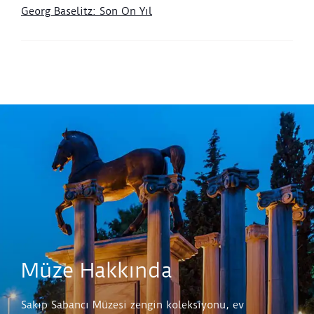
Georg Baselitz: Son On Yıl
Müze Hakkında
Sakıp Sabancı Müzesi zengin koleksiyonu, ev