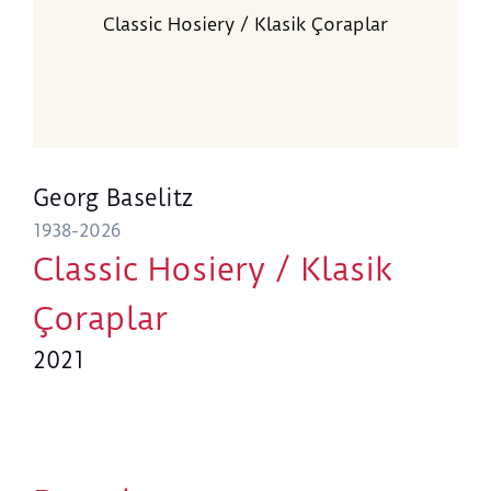
Classic Hosiery / Klasik Çoraplar
Georg Baselitz
1938-2026
Classic Hosiery / Klasik
Çoraplar
2021