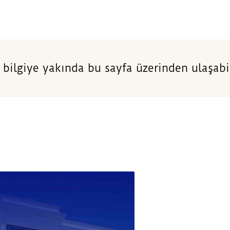
 bilgiye yakında bu sayfa üzerinden ulaşabil