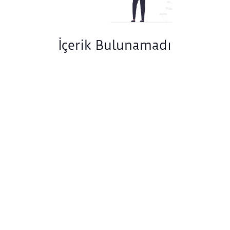
İçerik Bulunamadı