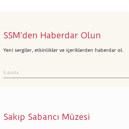
SSM’den Haberdar Olun
Yeni sergiler, etkinlikler ve içeriklerden haberdar ol.
Sakıp Sabancı Müzesi