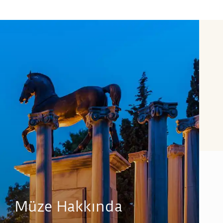
Müze Hakkında