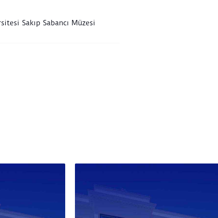
sitesi Sakıp Sabancı Müzesi