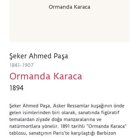
Ormanda Karaca
Şeker Ahmed Paşa
1841-1907
Ormanda Karaca
1894
Şeker Ahmed Paşa, Asker Ressamlar kuşağının önde
gelen isimlerinden biri olarak, sanatında figüratif
temalardan ziyade doğa manzaralarına ve
natürmortlara yönelir. 1891 tarihli “Ormanda Karaca”
tablosu, sanatçının Paris’te karşılaştığı Barbizon