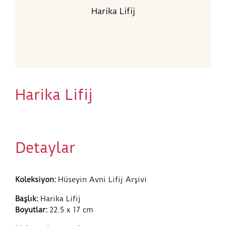
Harika Lifij
Harika Lifij
Detaylar
Koleksiyon
:
Hüseyin Avni Lifij Arşivi
Başlık
:
Harika Lifij
Boyutlar
:
22.5 x 17 cm