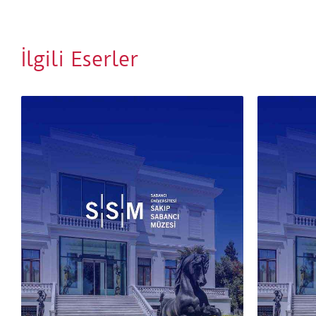
İlgili Eserler