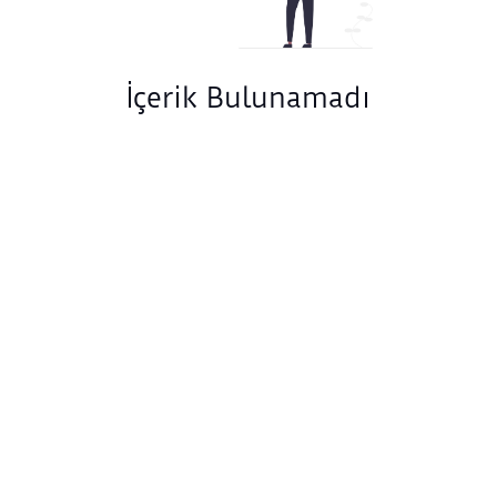
İçerik Bulunamadı