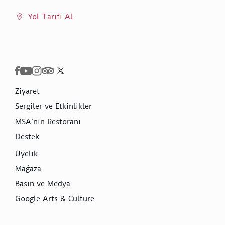
Yol Tarifi Al
Ziyaret
Sergiler ve Etkinlikler
MSA’nın Restoranı
Destek
Üyelik
Mağaza
Basın ve Medya
Google Arts & Culture