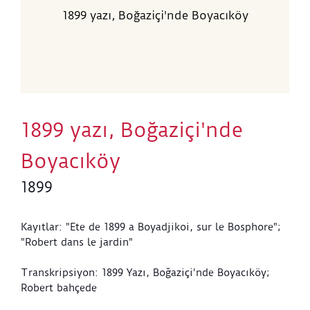
1899 yazı, Boğaziçi'nde Boyacıköy
1899 yazı, Boğaziçi'nde
Boyacıköy
1899
Kayıtlar: "Ete de 1899 a Boyadjikoi, sur le Bosphore";
"Robert dans le jardin"
Transkripsiyon: 1899 Yazı, Boğaziçi'nde Boyacıköy;
Robert bahçede