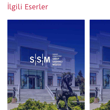
İlgili Eserler