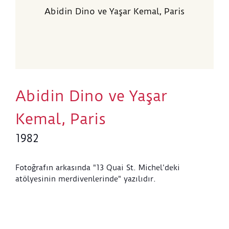
Abidin Dino ve Yaşar Kemal, Paris
Abidin Dino ve Yaşar
Kemal, Paris
1982
Fotoğrafın arkasında "13 Quai St. Michel’deki
atölyesinin merdivenlerinde" yazılıdır.