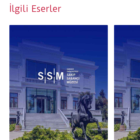
İlgili Eserler