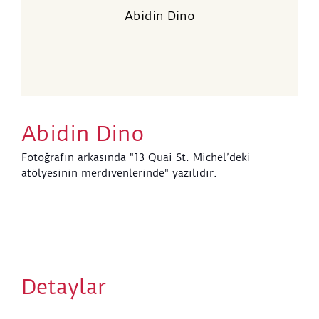
Abidin Dino
Abidin Dino
Fotoğrafın arkasında "13 Quai St. Michel’deki
atölyesinin merdivenlerinde" yazılıdır.
Detaylar