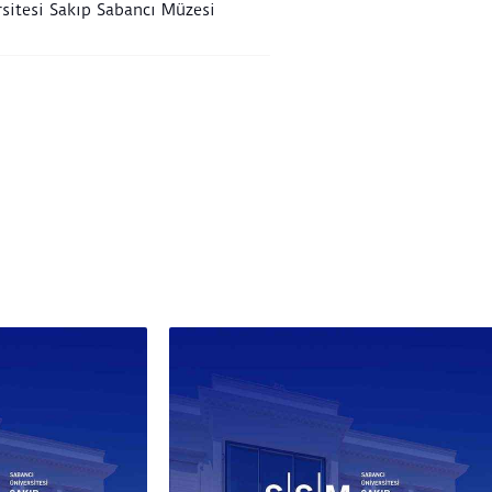
sitesi Sakıp Sabancı Müzesi