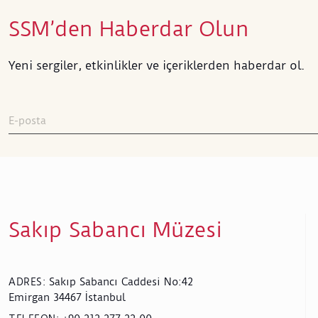
SSM’den Haberdar Olun
Yeni sergiler, etkinlikler ve içeriklerden haberdar ol.
Sakıp Sabancı Müzesi
Sakıp Sabancı Caddesi No:42
ADRES
:
Emirgan 34467 İstanbul