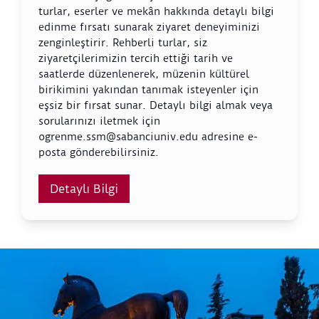
turlar, eserler ve mekân hakkında detaylı bilgi
edinme fırsatı sunarak ziyaret deneyiminizi
zenginleştirir. Rehberli turlar, siz
ziyaretçilerimizin tercih ettiği tarih ve
saatlerde düzenlenerek, müzenin kültürel
birikimini yakından tanımak isteyenler için
eşsiz bir fırsat sunar. Detaylı bilgi almak veya
sorularınızı iletmek için
ogrenme.ssm@sabanciuniv.edu adresine e-
posta gönderebilirsiniz.
Detaylı Bilgi