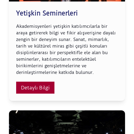
Yetişkin Seminerleri
Akademisyenleri yetişkin katılımcılarla bir
araya getirerek bilgi ve fikir alışverişine dayalı
zengin bir deneyim sunar. Sanat, mimarlık,
tarih ve kültürel miras gibi çeşitli konuları
disiplinlerarası bir perspektifle ele alan bu
seminerler, katılımcıların entelektüel
birikimlerini genişletmelerine ve
derinleştirmelerine katkıda bulunur.
Detaylı Bilgi