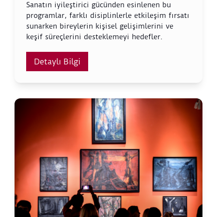
Sanatın iyileştirici gücünden esinlenen bu
programlar, farklı disiplinlerle etkileşim fırsatı
sunarken bireylerin kişisel gelişimlerini ve
keşif süreçlerini desteklemeyi hedefler.
Detaylı Bilgi