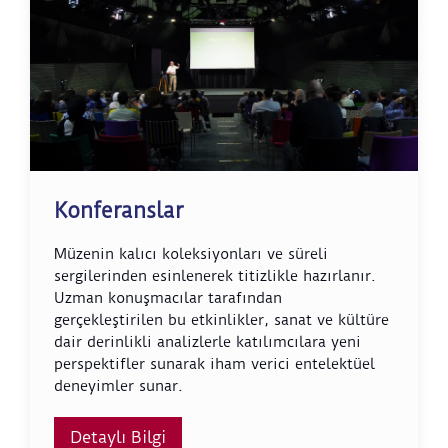
Konferanslar
Müzenin kalıcı koleksiyonları ve süreli
sergilerinden esinlenerek titizlikle hazırlanır.
Uzman konuşmacılar tarafından
gerçekleştirilen bu etkinlikler, sanat ve kültüre
dair derinlikli analizlerle katılımcılara yeni
perspektifler sunarak iham verici entelektüel
deneyimler sunar.
Detaylı Bilgi