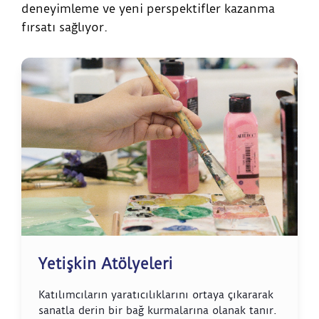
deneyimleme ve yeni perspektifler kazanma
fırsatı sağlıyor.
Yetişkin Atölyeleri
Katılımcıların yaratıcılıklarını ortaya çıkararak
sanatla derin bir bağ kurmalarına olanak tanır.