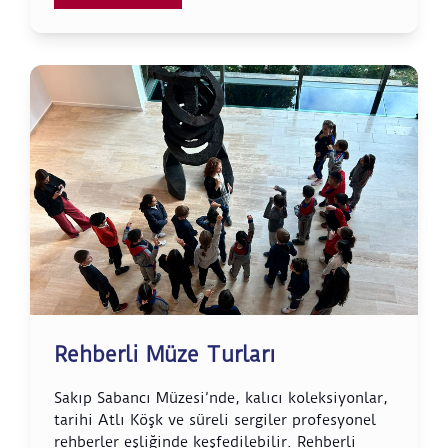
Rehberli Müze Turları
Sakıp Sabancı Müzesi’nde, kalıcı koleksiyonlar,
tarihi Atlı Köşk ve süreli sergiler profesyonel
rehberler eşliğinde keşfedilebilir. Rehberli