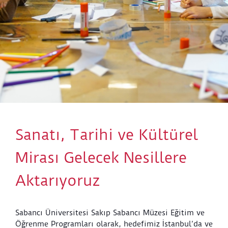
Sanatı, Tarihi ve Kültürel
Mirası Gelecek Nesillere
Aktarıyoruz
Sabancı Üniversitesi Sakıp Sabancı Müzesi Eğitim ve
Öğrenme Programları olarak, hedefimiz İstanbul’da ve