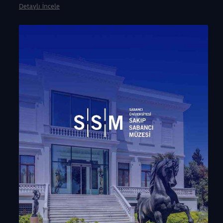
Detaylı İncele