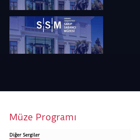
Müze Programı
Diğer Sergiler