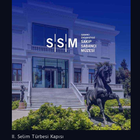
II. Selim Türbesi Kapısı