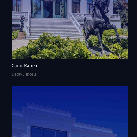
Cami Kapısı
Detaylı İncele