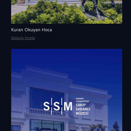
Kuran Okuyan Hoca
Detaylı İncele