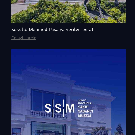
Sokollu Mehmed Paşa'ya verilen berat
Detaylı İncele