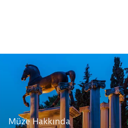
Müze Hakkında