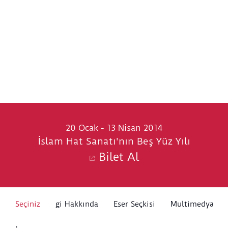
20 Ocak - 13 Nisan 2014
İslam Hat Sanatı'nın Beş Yüz Yılı
Bilet Al
Seçiniz
Sergi Hakkında
Eser Seçkisi
Multimedya