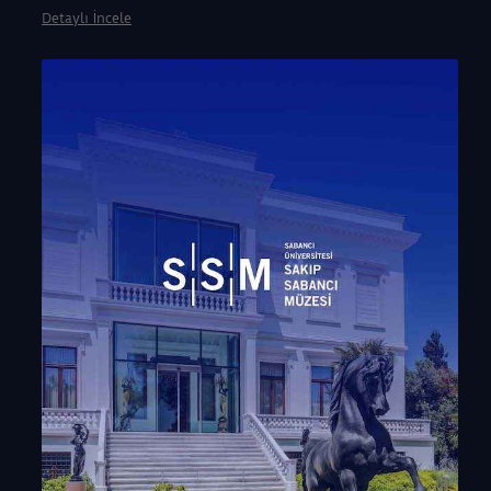
Detaylı İncele