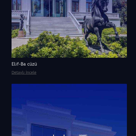
Elif-Ba cüzü
Detaylı İncele