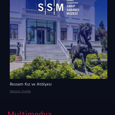
Ressam Kız ve Atölyesi
Detaylı İncele
Multimedya