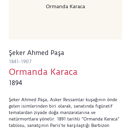
Ormanda Karaca
Şeker Ahmed Paşa
1841-1907
Ormanda Karaca
1894
Şeker Ahmed Paşa, Asker Ressamlar kuşağının önde
gelen isimlerinden biri olarak, sanatında figüratif
temalardan ziyade doğa manzaralarına ve
natürmortlara yönelir. 1891 tarihli “Ormanda Karaca”
tablosu, sanatçının Paris’te karşılaştığı Barbizon