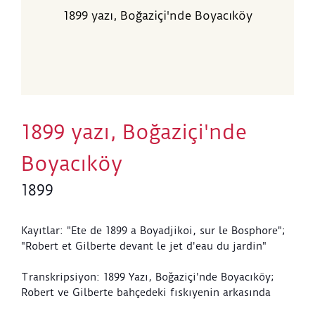
1899 yazı, Boğaziçi'nde Boyacıköy
1899 yazı, Boğaziçi'nde
Boyacıköy
1899
Kayıtlar: "Ete de 1899 a Boyadjikoi, sur le Bosphore";
"Robert et Gilberte devant le jet d'eau du jardin"
Transkripsiyon: 1899 Yazı, Boğaziçi'nde Boyacıköy;
Robert ve Gilberte bahçedeki fıskıyenin arkasında