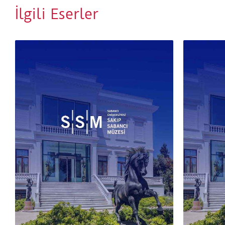
İlgili Eserler