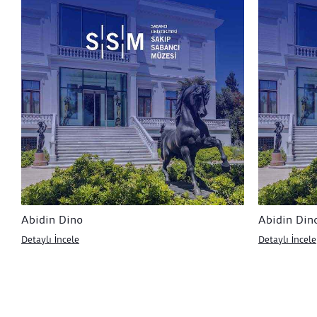
Abidin Dino
Abidin Din
Detaylı İncele
Detaylı İncele