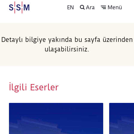
EN
Ara
Menü
Detaylı bilgiye yakında bu sayfa üzerinden
ulaşabilirsiniz.
İlgili Eserler