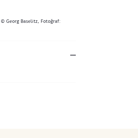
 © Georg Baselitz, Fotoğraf: