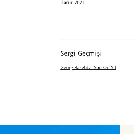
Tarih
:
2021
Sergi Geçmişi
Georg Baselitz: Son On Yıl