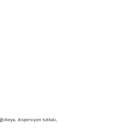
ğlıboya, dispersiyon tutkalı,