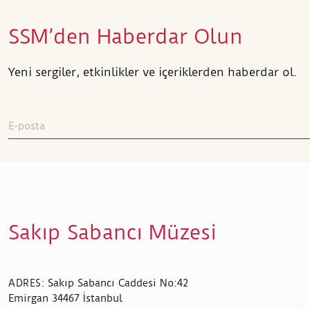
SSM’den Haberdar Olun
Yeni sergiler, etkinlikler ve içeriklerden haberdar ol.
Sakıp Sabancı Müzesi
Sakıp Sabancı Caddesi No:42
ADRES
:
Emirgan 34467 İstanbul