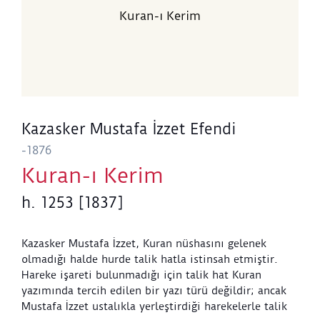
Kuran-ı Kerim
Kazasker Mustafa İzzet Efendi
-1876
Kuran-ı Kerim
h. 1253 [1837]
Kazasker Mustafa İzzet, Kuran nüshasını gelenek
olmadığı halde hurde talik hatla istinsah etmiştir.
Hareke işareti bulunmadığı için talik hat Kuran
yazımında tercih edilen bir yazı türü değildir; ancak
Mustafa İzzet ustalıkla yerleştirdiği harekelerle talik