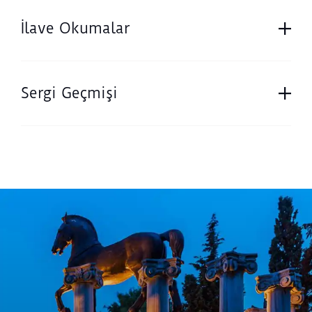
İlave Okumalar
Sergi Geçmişi